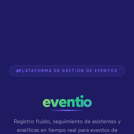
PLATAFORMA DE GESTIÓN DE EVENTOS
eventio
Registro fluido, seguimiento de asistentes y
analíticas en tiempo real para eventos de