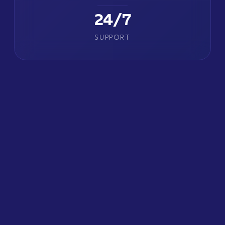
24/7
SUPPORT