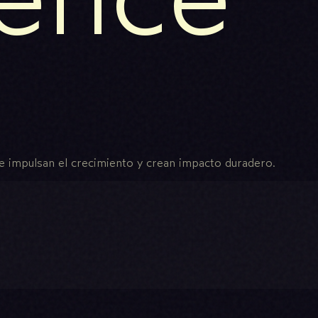
e impulsan el crecimiento y crean impacto duradero.