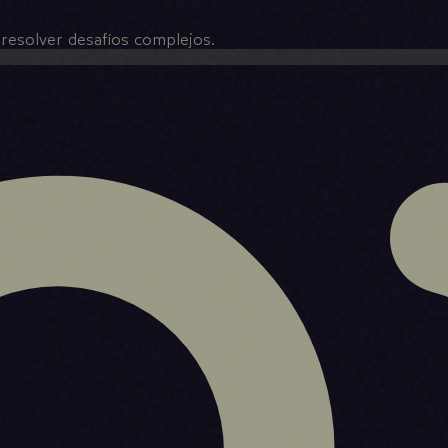
resolver desafíos complejos.