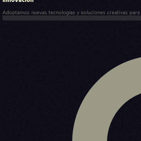
Adoptamos nuevas tecnologías y soluciones creativas para 