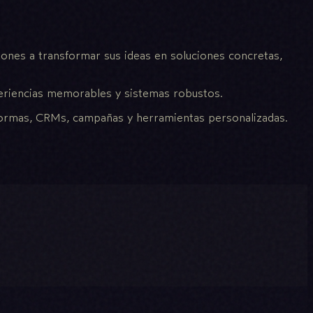
ciones a transformar sus ideas en soluciones concretas,
eriencias memorables y sistemas robustos.
ormas, CRMs, campañas y herramientas personalizadas.