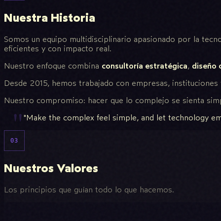
Nuestra Historia
Somos un equipo multidisciplinario apasionado por la tecnol
eficientes y con impacto real.
Nuestro enfoque combina
consultoría estratégica
,
diseño 
Desde 2015, hemos trabajado con empresas, instituciones
Nuestro compromiso: hacer que lo complejo se sienta simpl
"Make the complex feel simple, and let technology 
03
Nuestros Valores
Los principios que guían todo lo que hacemos.