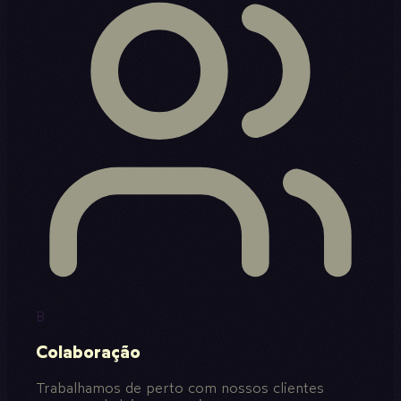
B
Colaboração
Trabalhamos de perto com nossos clientes