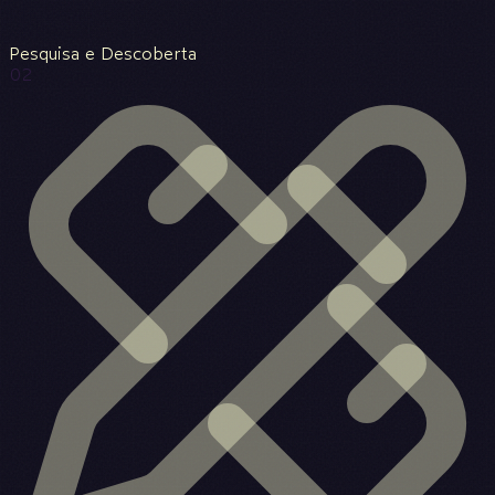
Pesquisa e Descoberta
02