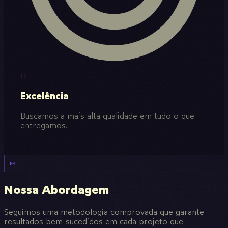
D
Excelência
Buscamos a mais alta qualidade em tudo o que
entregamos.
04
Nossa Abordagem
Seguimos uma metodologia comprovada que garante
resultados bem-sucedidos em cada projeto que