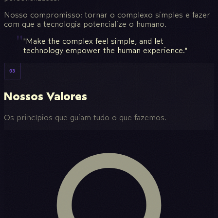
Nosso compromisso: tornar o complexo simples e fazer
com que a tecnologia potencialize o humano.
"Make the complex feel simple, and let
technology empower the human experience."
03
Nossos Valores
Os princípios que guiam tudo o que fazemos.