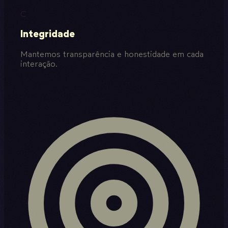
C
Integridade
Mantemos transparência e honestidade em cada
interação.