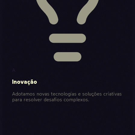
A
Inovação
Adotamos novas tecnologias e soluções criativas
para resolver desafios complexos.