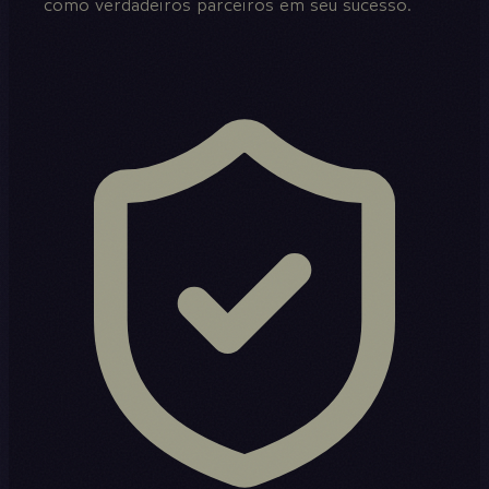
como verdadeiros parceiros em seu sucesso.