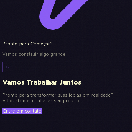
Pronto para Começar?
Vamos construir algo grande
05
Vamos Trabalhar Juntos
Pronto para transformar suas ideias em realidade?
Adoraríamos conhecer seu projeto.
Entre em contato