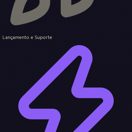
Lançamento e Suporte