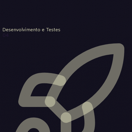
Desenvolvimento e Testes
04