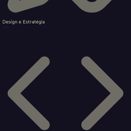
Design e Estratégia
03