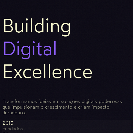
Building
Digital
Excellence
Transformamos ideias em soluções digitais poderosas
que impulsionam o crescimento e criam impacto
duradouro.
2015
Fundados