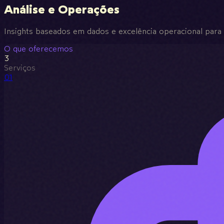
Análise e Operações
Insights baseados em dados e excelência operacional para 
O que oferecemos
3
Serviços
01