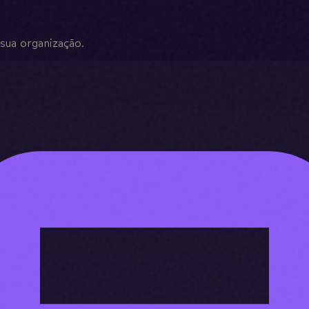
sua organização.