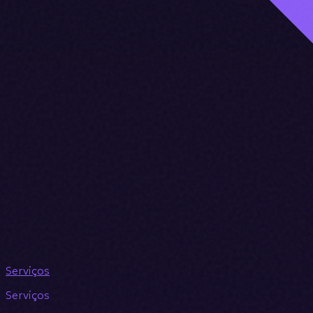
Serviços
Serviços