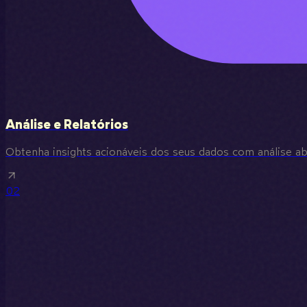
Análise e Relatórios
Obtenha insights acionáveis dos seus dados com análise a
02