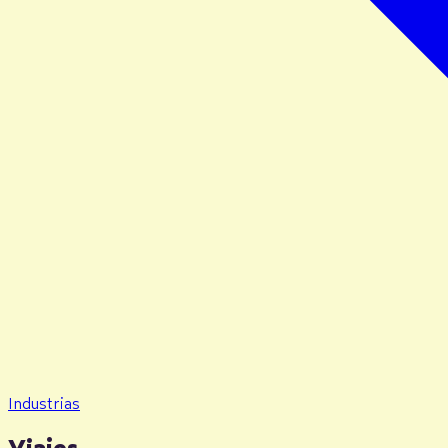
Industrias
Viajes