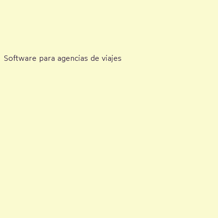
Software para agencias de viajes