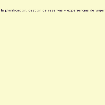
 la planificación, gestión de reservas y experiencias de viaj