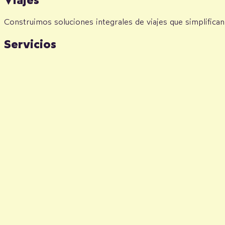
Construimos soluciones integrales de viajes que simplifican
Servicios