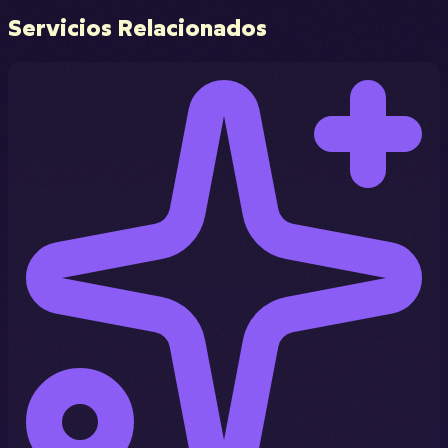
Servicios Relacionados