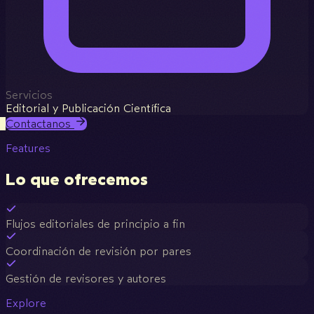
Servicios
Editorial y Publicación Científica
Contactanos
Features
Lo que ofrecemos
Flujos editoriales de principio a fin
Coordinación de revisión por pares
Gestión de revisores y autores
Explore