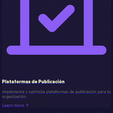
Plataformas de Publicación
Implementa y optimiza plataformas de publicación para tu
organización.
Learn more