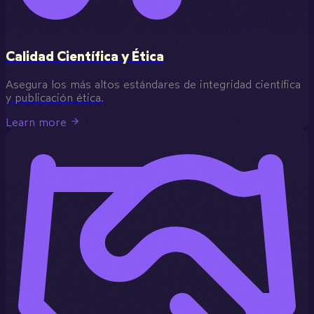
Calidad Científica y Ética
Asegura los más altos estándares de integridad científica
y publicación ética.
Learn more