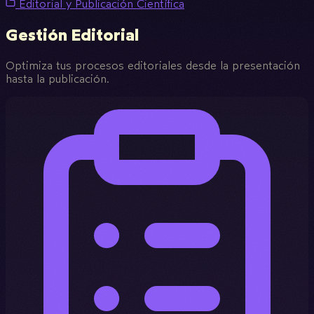
Editorial y Publicación Científica
Gestión Editorial
Optimiza tus procesos editoriales desde la presentación
hasta la publicación.