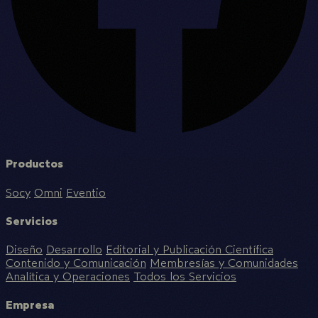
Productos
Socy
Omni
Eventio
Servicios
Diseño
Desarrollo
Editorial y Publicación Científica
Contenido y Comunicación
Membresías y Comunidades
Analítica y Operaciones
Todos los Servicios
Empresa