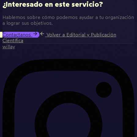
¿Interesado en este servicio?
Hablemos sobre cómo podemos ayudar a tu organización
a lograr sus objetivos.
Contactanos
Volver a Editorial y Publicación
Científica
willay