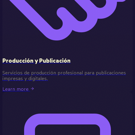
Producción y Publicación
Servicios de producción profesional para publicaciones
impresas y digitales.
Learn more