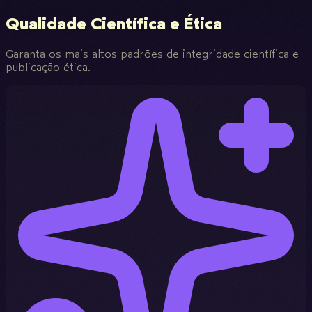
Qualidade Científica e Ética
Garanta os mais altos padrões de integridade científica e
publicação ética.