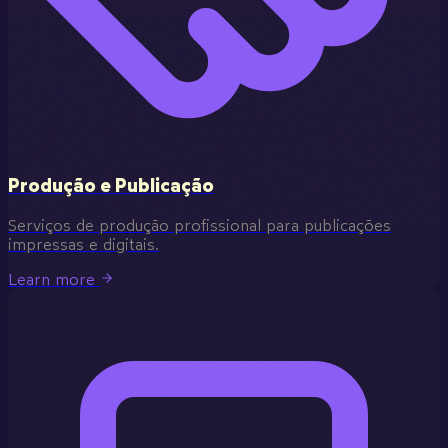
Produção e Publicação
Serviços de produção profissional para publicações
impressas e digitais.
Learn more