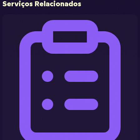
Serviços Relacionados