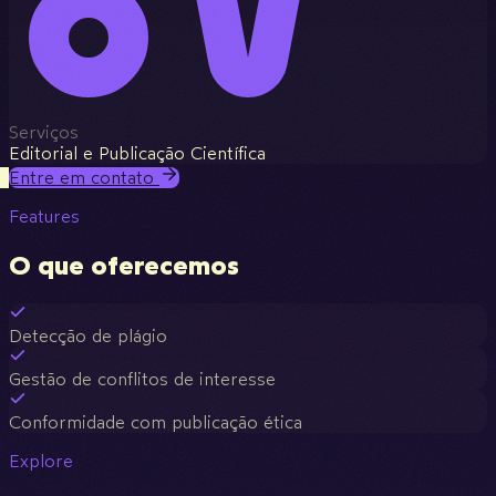
Serviços
Editorial e Publicação Científica
Entre em contato
Features
O que oferecemos
Detecção de plágio
Gestão de conflitos de interesse
Conformidade com publicação ética
Explore