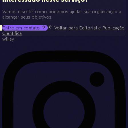
Vamos discutir como podemos ajudar sua organização a
alcançar seus objetivos.
Entre em contato
Voltar para Editorial e Publicação
Científica
willay