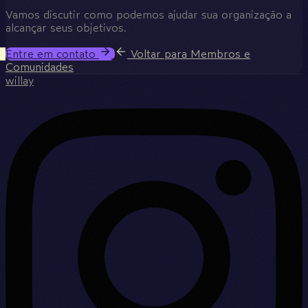
Vamos discutir como podemos ajudar sua organização a
alcançar seus objetivos.
Entre em contato
Voltar para Membros e
Comunidades
willay