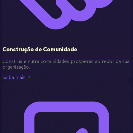
Construção de Comunidade
Construa e nutra comunidades prósperas ao redor da sua
organização.
Saiba mais