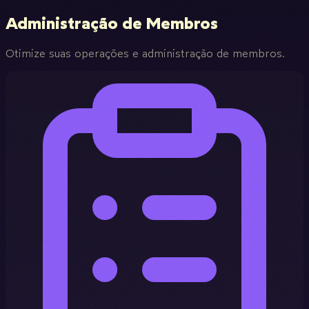
Administração de Membros
Otimize suas operações e administração de membros.