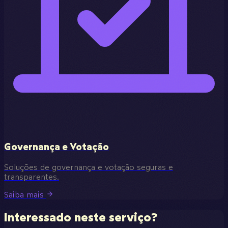
Governança e Votação
Soluções de governança e votação seguras e
transparentes.
Saiba mais
Interessado neste serviço?