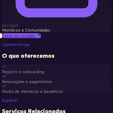
Serviços
Membros e Comunidades
Entre em contato
Características
O que oferecemos
Registro e onboarding
Renovações e pagamentos
Níveis de membros e benefícios
Explorar
Serviços Relacionados